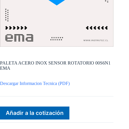
PALETA ACERO INOX SENSOR ROTATORIO 00S6N1
EMA
Descargar Informacion Tecnica (PDF)
Añadir a la cotización