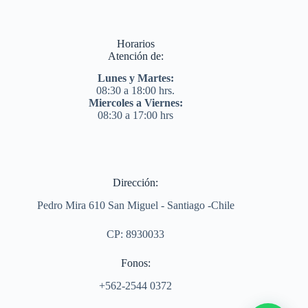
Horarios
Atención de:
Lunes y Martes:
08:30 a 18:00 hrs.
Miercoles a Viernes:
08:30 a 17:00 hrs
Dirección:
Pedro Mira 610 San Miguel - Santiago -Chile
CP: 8930033
Fonos:
+562-2544 0372