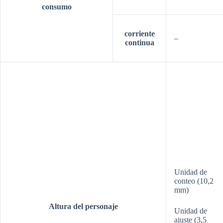
consumo
corriente
–
continua
Unidad de
conteo (10,2
mm)
Altura del personaje
Unidad de
ajuste (3,5