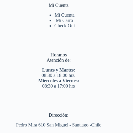
Mi Cuenta
Mi Cuenta
Mi Carro
Check Out
Horarios
Atención de:
Lunes y Martes:
08:30 a 18:00 hrs.
Miercoles a Viernes:
08:30 a 17:00 hrs
Dirección:
Pedro Mira 610 San Miguel - Santiago -Chile