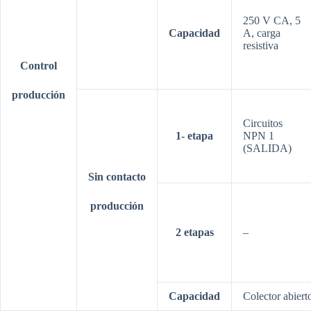
250 V CA, 5
Capacidad
A,
carga
resistiva
Control
producción
Circuitos
1-
etapa
NPN 1
(SALIDA)
Sin contacto
producción
2
etapas
–
Capacidad
Colector abier