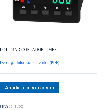
LC4-P61ND CONTADOR TIMER
Descargar Informacion Tecnica (PDF)
Añadir a la cotización
SKU:
10481DC