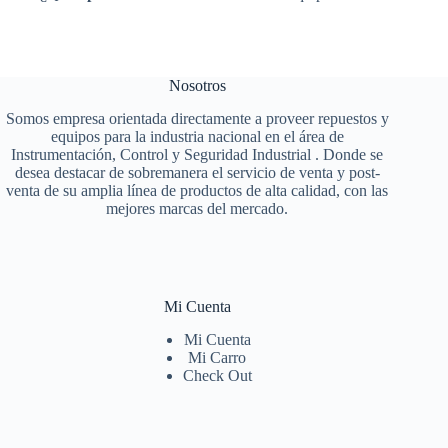
Nosotros
Somos empresa orientada directamente a proveer repuestos y
equipos para la industria nacional en el área de
Instrumentación, Control y Seguridad Industrial . Donde se
desea destacar de sobremanera el servicio de venta y post-
venta de su amplia línea de productos de alta calidad, con las
mejores marcas del mercado.
Mi Cuenta
Mi Cuenta
Mi Carro
Check Out