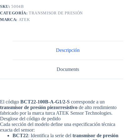
SKU:
5004B
CATEGORÍA:
TRANSMISOR DE PRESIÓN
MARCA:
ATEK
Descripción
Documents
El código
BCT22-100B-A-G1/2-S
corresponde a un
transmisor de presión piezorresistivo
de alto rendimiento
fabricado por la marca turca
ATEK Sensor Technologies
.
Desglose del código de pedido
Cada sección del modelo define una especificación técnica
exacta del sensor:
BCT22
: Identifica la serie del
transmisor de presión