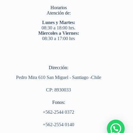
Horarios
Atención de:
Lunes y Martes:
08:30 a 18:00 hrs.
Miercoles a Viernes:
08:30 a 17:00 hrs
Dirección:
Pedro Mira 610 San Miguel - Santiago -Chile
CP: 8930033
Fonos:
+562-2544 0372
+562-2554 0140