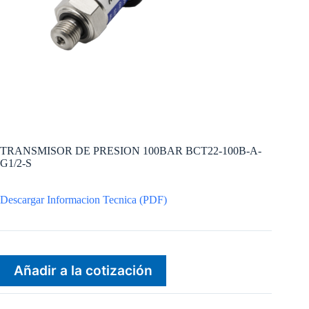
TRANSMISOR DE PRESION 100BAR BCT22-100B-A-
G1/2-S
Descargar Informacion Tecnica (PDF)
Añadir a la cotización