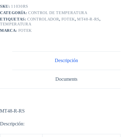
SKU:
11030RS
CATEGORÍA:
CONTROL DE TEMPERATURA
ETIQUETAS:
CONTROLADOR
,
FOTEK
,
MT48-R-RS
,
TEMPERATURA
MARCA:
FOTEK
Descripción
Documents
MT48-R-RS
Descripción: