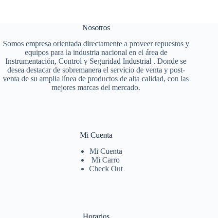
Nosotros
Somos empresa orientada directamente a proveer repuestos y
equipos para la industria nacional en el área de
Instrumentación, Control y Seguridad Industrial . Donde se
desea destacar de sobremanera el servicio de venta y post-
venta de su amplia línea de productos de alta calidad, con las
mejores marcas del mercado.
Mi Cuenta
Mi Cuenta
Mi Carro
Check Out
Horarios