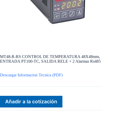
MT48-R-RS CONTROL DE TEMPERATURA 48X48mm,
ENTRADA PT100-TC, SALIDA RELE + 2 Alarmas Rs485
Descargar Informacion Tecnica (PDF)
Añadir a la cotización