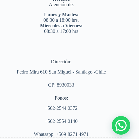
Atención de:
Lunes y Martes:
08:30 a 18:00 hrs.
Miercoles a Viernes:
08:30 a 17:00 hrs
Dirección:
Pedro Mira 610 San Miguel - Santiago -Chile
CP: 8930033
Fonos:
+562-2544 0372
+562-2554 0140
Whatsapp +569-8271 4971