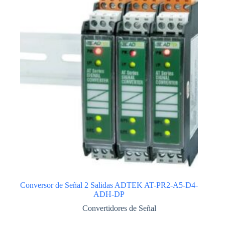
Conversor de Señal 2 Salidas ADTEK AT-PR2-A5-D4-
ADH-DP
Convertidores de Señal