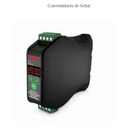
Convertidores de Señal