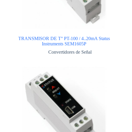
TRANSMISOR DE T° PT-100 / 4..20mA Status
Instruments SEM1605P
Convertidores de Señal