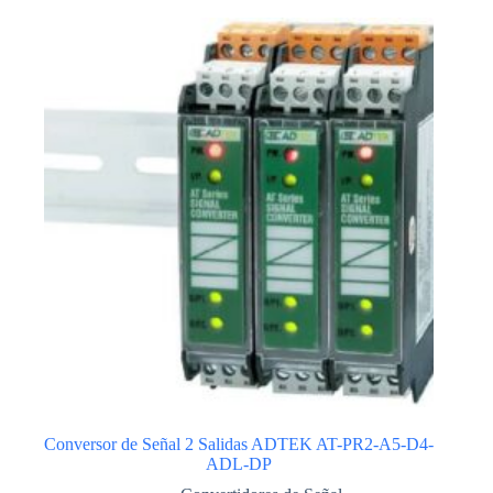
Conversor de Señal 2 Salidas ADTEK AT-PR2-A5-D4-
ADL-DP