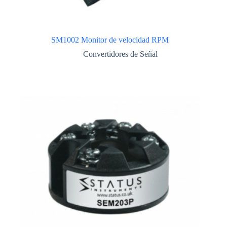
SM1002 Monitor de velocidad RPM
Convertidores de Señal