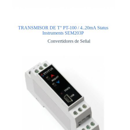
TRANSMISOR DE T° PT-100 / 4..20mA Status
Instruments SEM203P
Convertidores de Señal