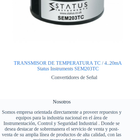
TRANSMISOR DE TEMPERATURA TC / 4..20mA
Status Instruments SEM203TC
Convertidores de Señal
Nosotros
Somos empresa orientada directamente a proveer repuestos y
equipos para la industria nacional en el área de
Instrumentación, Control y Seguridad Industrial . Donde se
desea destacar de sobremanera el servicio de venta y post-
venta de su amplia línea de productos de alta calidad, con las