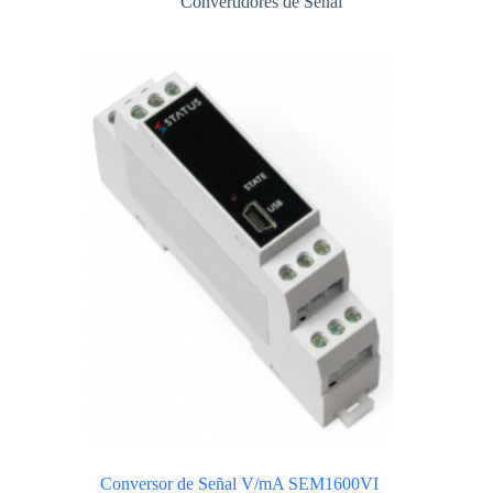
Convertidores de Señal
Conversor de Señal V/mA SEM1600VI