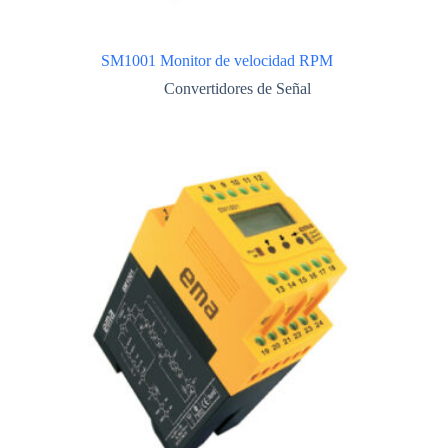
SM1001 Monitor de velocidad RPM
Convertidores de Señal