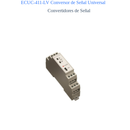
ECUC-411-LV Conversor de Señal Universal
Convertidores de Señal