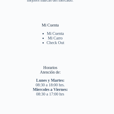
mejores marcas del mercado.
Mi Cuenta
Mi Cuenta
Mi Carro
Check Out
Horarios
Atención de:
Lunes y Martes:
08:30 a 18:00 hrs.
Miercoles a Viernes:
08:30 a 17:00 hrs