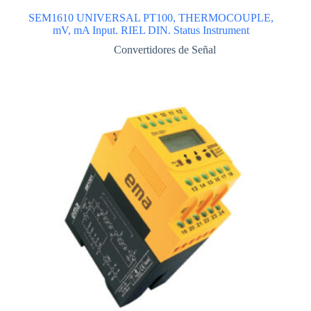
SEM1610 UNIVERSAL PT100, THERMOCOUPLE,
mV, mA Input. RIEL DIN. Status Instrument
Convertidores de Señal