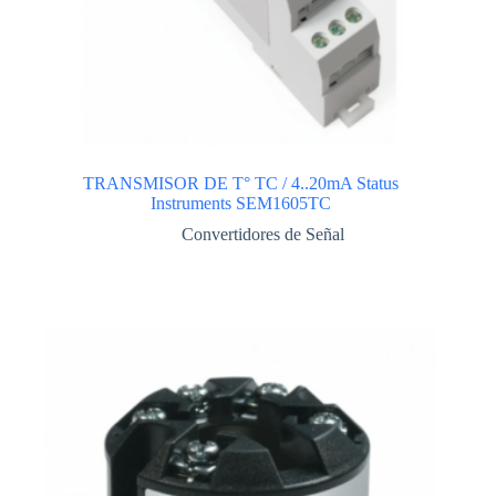
TRANSMISOR DE T° TC / 4..20mA Status
Instruments SEM1605TC
Convertidores de Señal