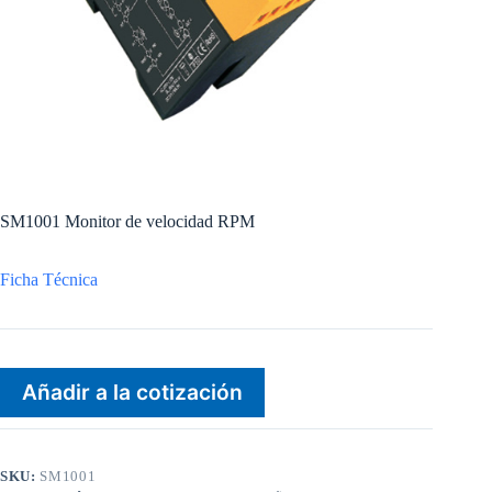
SM1001 Monitor de velocidad RPM
Ficha Técnica
Añadir a la cotización
SKU:
SM1001