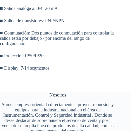
■ Salida analógica: 0/4 -20 mA
■ Salida de transistores: PNP/NPN
■ Conmutación: Dos puntos de conmutación para controlar la
salida están por debajo / por encima del rango de
configuración.
■ Protección IP50/IP20
■ Display: 7/14 segmentos
Nosotros
Somos empresa orientada directamente a proveer repuestos y
equipos para la industria nacional en el área de
Instrumentación, Control y Seguridad Industrial . Donde se
desea destacar de sobremanera el servicio de venta y post-
venta de su amplia línea de productos de alta calidad, con las
mejores marcas del mercado.