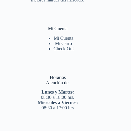
Mi Cuenta
Mi Cuenta
Mi Carro
Check Out
Horarios
Atención de:
Lunes y Martes:
08:30 a 18:00 hrs.
Miercoles a Viernes:
08:30 a 17:00 hrs