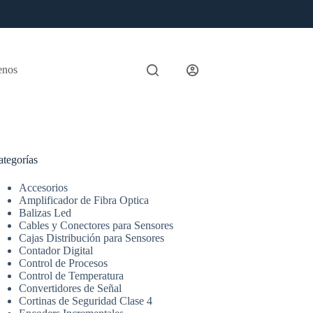
enos
ategorías
Accesorios
Amplificador de Fibra Optica
Balizas Led
Cables y Conectores para Sensores
Cajas Distribución para Sensores
Contador Digital
Control de Procesos
Control de Temperatura
Convertidores de Señal
Cortinas de Seguridad Clase 4