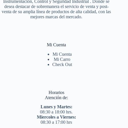
Instrumentación, Control y Seguridad Industrial . Donde se
desea destacar de sobremanera el servicio de venta y post-
venta de su amplia línea de productos de alta calidad, con las
mejores marcas del mercado.
Mi Cuenta
Mi Cuenta
Mi Carro
Check Out
Horarios
Atención de:
Lunes y Martes:
08:30 a 18:00 hrs.
Miercoles a Viernes:
08:30 a 17:00 hrs