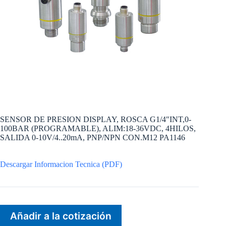
SENSOR DE PRESION DISPLAY, ROSCA G1/4″INT,0-
100BAR (PROGRAMABLE), ALIM:18-36VDC, 4HILOS,
SALIDA 0-10V/4..20mA, PNP/NPN CON.M12 PA1146
Descargar Informacion Tecnica (PDF)
Añadir a la cotización