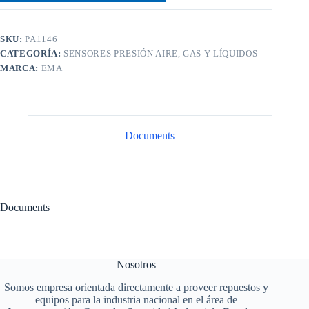
SKU:
PA1146
CATEGORÍA:
SENSORES PRESIÓN AIRE, GAS Y LÍQUIDOS
MARCA:
EMA
Documents
Documents
Nosotros
Somos empresa orientada directamente a proveer repuestos y
equipos para la industria nacional en el área de