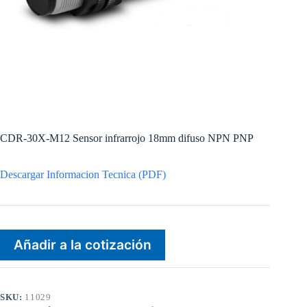
CDR-30X-M12 Sensor infrarrojo 18mm difuso NPN PNP
Descargar Informacion Tecnica (PDF)
Añadir a la cotización
SKU:
11029