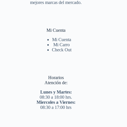
mejores marcas del mercado.
Mi Cuenta
Mi Cuenta
Mi Carro
Check Out
Horarios
Atención de:
Lunes y Martes:
08:30 a 18:00 hrs.
Miercoles a Viernes:
08:30 a 17:00 hrs