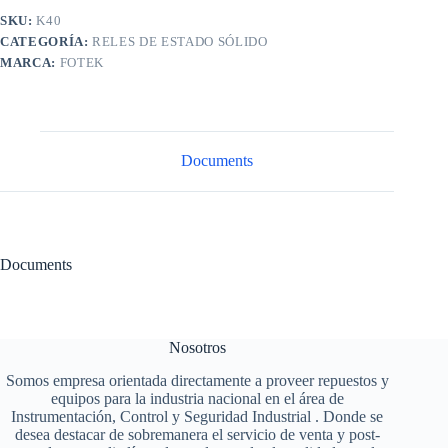
SKU:
K40
CATEGORÍA:
RELES DE ESTADO SÓLIDO
MARCA:
FOTEK
Documents
Documents
Nosotros
Somos empresa orientada directamente a proveer repuestos y
equipos para la industria nacional en el área de
Instrumentación, Control y Seguridad Industrial . Donde se
desea destacar de sobremanera el servicio de venta y post-