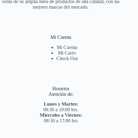
venta de su amplia línea de productos de alta calidad, con las
mejores marcas del mercado.
Mi Cuenta
Mi Cuenta
Mi Carro
Check Out
Horarios
Atención de:
Lunes y Martes:
08:30 a 18:00 hrs.
Miercoles a Viernes:
08:30 a 17:00 hrs