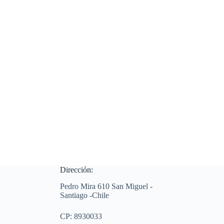
Dirección:
Pedro Mira 610 San Miguel -
Santiago -Chile
CP: 8930033