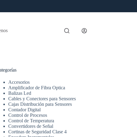
enos
ategorías
Accesorios
Amplificador de Fibra Optica
Balizas Led
Cables y Conectores para Sensores
Cajas Distribución para Sensores
Contador Digital
Control de Procesos
Control de Temperatura
Convertidores de Señal
Cortinas de Seguridad Clase 4