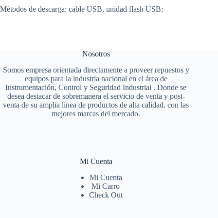
Métodos de descarga: cable USB, unidad flash USB;
Nosotros
Somos empresa orientada directamente a proveer repuestos y
equipos para la industria nacional en el área de
Instrumentación, Control y Seguridad Industrial . Donde se
desea destacar de sobremanera el servicio de venta y post-
venta de su amplia línea de productos de alta calidad, con las
mejores marcas del mercado.
Mi Cuenta
Mi Cuenta
Mi Carro
Check Out