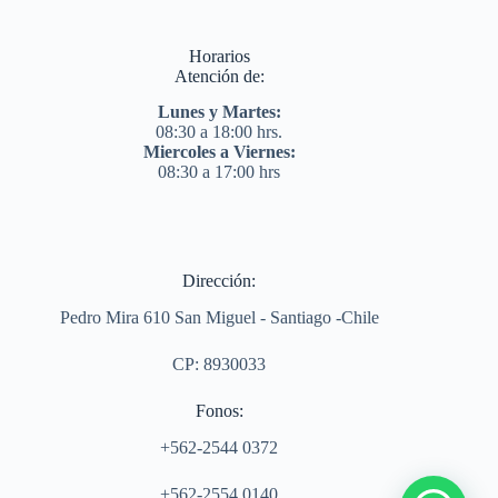
Horarios
Atención de:
Lunes y Martes:
08:30 a 18:00 hrs.
Miercoles a Viernes:
08:30 a 17:00 hrs
Dirección:
Pedro Mira 610 San Miguel - Santiago -Chile
CP: 8930033
Fonos:
+562-2544 0372
+562-2554 0140