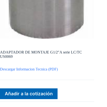
ADAPTADOR DE MONTAJE G1/2″A serie LC/TC
US0069
Descargar Informacion Tecnica (PDF)
Añadir a la cotización