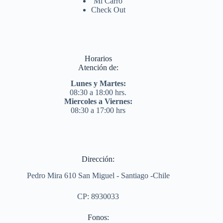
Mi Carro
Check Out
Horarios
Atención de:
Lunes y Martes:
08:30 a 18:00 hrs.
Miercoles a Viernes:
08:30 a 17:00 hrs
Dirección:
Pedro Mira 610 San Miguel - Santiago -Chile
CP: 8930033
Fonos: