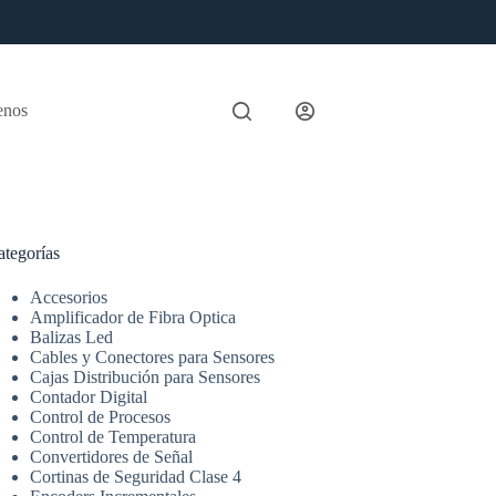
enos
ategorías
Accesorios
Amplificador de Fibra Optica
Balizas Led
Cables y Conectores para Sensores
Cajas Distribución para Sensores
Contador Digital
Control de Procesos
Control de Temperatura
Convertidores de Señal
Cortinas de Seguridad Clase 4