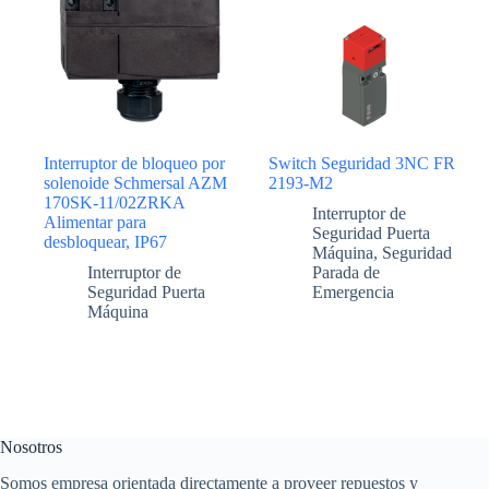
Interruptor de bloqueo por
Switch Seguridad 3NC FR
solenoide Schmersal AZM
2193-M2
170SK-11/02ZRKA
Interruptor de
Alimentar para
Seguridad Puerta
desbloquear, IP67
Máquina
,
Seguridad
Interruptor de
Parada de
Seguridad Puerta
Emergencia
Máquina
Nosotros
Somos empresa orientada directamente a proveer repuestos y