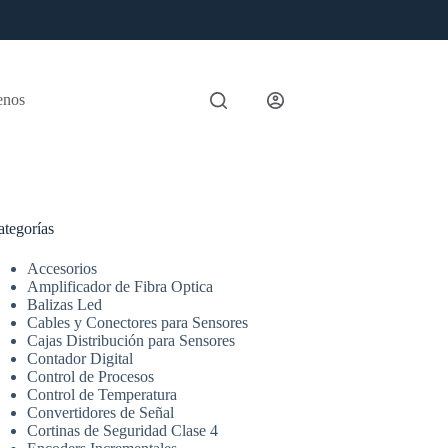
enos
ategorías
Accesorios
Amplificador de Fibra Optica
Balizas Led
Cables y Conectores para Sensores
Cajas Distribución para Sensores
Contador Digital
Control de Procesos
Control de Temperatura
Convertidores de Señal
Cortinas de Seguridad Clase 4