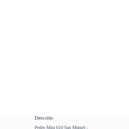
Dirección:
Pedro Mira 610 San Miguel -