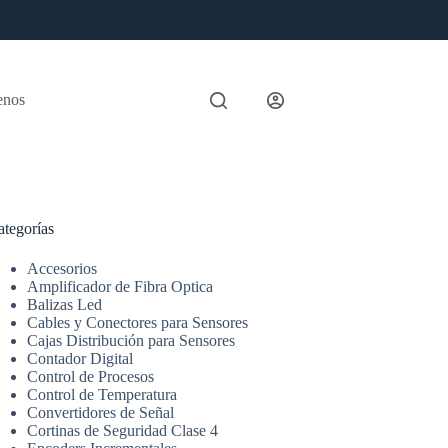
enos
ategorías
Accesorios
Amplificador de Fibra Optica
Balizas Led
Cables y Conectores para Sensores
Cajas Distribución para Sensores
Contador Digital
Control de Procesos
Control de Temperatura
Convertidores de Señal
Cortinas de Seguridad Clase 4