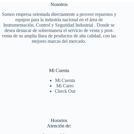
Nosotros
Somos empresa orientada directamente a proveer repuestos y
equipos para la industria nacional en el área de
Instrumentación, Control y Seguridad Industrial . Donde se
desea destacar de sobremanera el servicio de venta y post-
venta de su amplia línea de productos de alta calidad, con las
mejores marcas del mercado.
Mi Cuenta
Mi Cuenta
Mi Carro
Check Out
Horarios
Atención de: