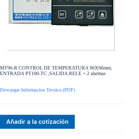
MT96-R CONTROL DE TEMPERATURA 96X96mm,
ENTRADA PT100-TC ,SALIDA RELE + 2 alarmas
Descargar Informacion Tecnica (PDF)
Añadir a la cotización