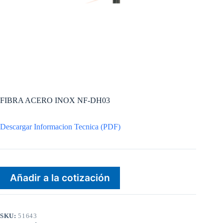
FIBRA ACERO INOX NF-DH03
Descargar Informacion Tecnica (PDF)
Añadir a la cotización
SKU:
51643