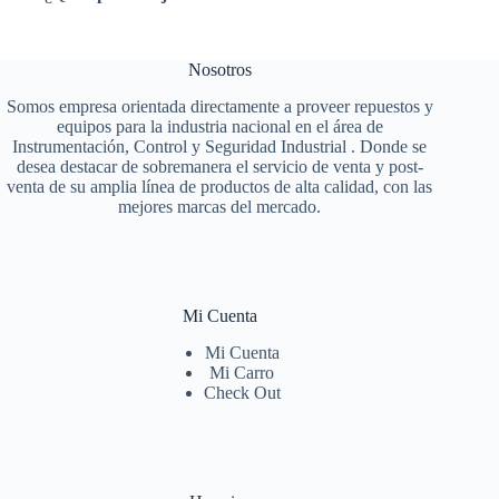
Nosotros
Somos empresa orientada directamente a proveer repuestos y
equipos para la industria nacional en el área de
Instrumentación, Control y Seguridad Industrial . Donde se
desea destacar de sobremanera el servicio de venta y post-
venta de su amplia línea de productos de alta calidad, con las
mejores marcas del mercado.
Mi Cuenta
Mi Cuenta
Mi Carro
Check Out