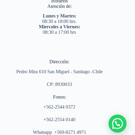
Horarios
Atención de:
Lunes y Martes:
08:30 a 18:00 hrs.
Miercoles a Viernes:
08:30 a 17:00 hrs
Dirección:
Pedro Mira 610 San Miguel - Santiago -Chile
CP: 8930033
Fonos:
+562-2544 0372
+562-2554 0140
Whatsapp +569-8271 4971