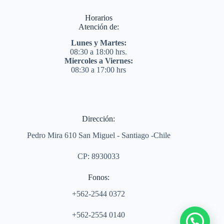
Horarios
Atención de:
Lunes y Martes:
08:30 a 18:00 hrs.
Miercoles a Viernes:
08:30 a 17:00 hrs
Dirección:
Pedro Mira 610 San Miguel - Santiago -Chile
CP: 8930033
Fonos:
+562-2544 0372
+562-2554 0140