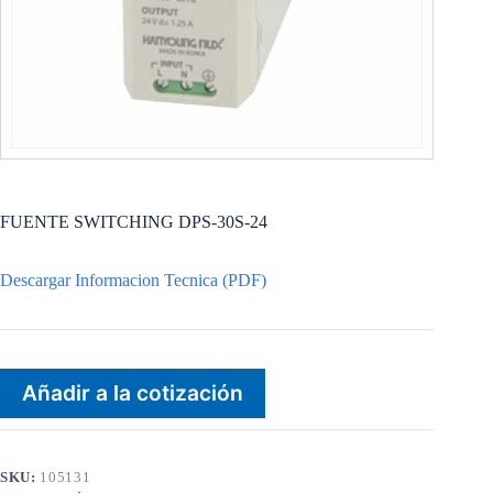
FUENTE SWITCHING DPS-30S-24
Descargar Informacion Tecnica (PDF)
Añadir a la cotización
SKU:
105131