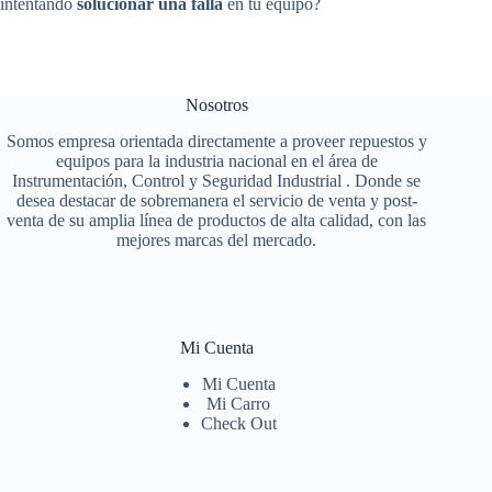
intentando
solucionar una falla
en tu equipo?
Nosotros
Somos empresa orientada directamente a proveer repuestos y
equipos para la industria nacional en el área de
Instrumentación, Control y Seguridad Industrial . Donde se
desea destacar de sobremanera el servicio de venta y post-
venta de su amplia línea de productos de alta calidad, con las
mejores marcas del mercado.
Mi Cuenta
Mi Cuenta
Mi Carro
Check Out