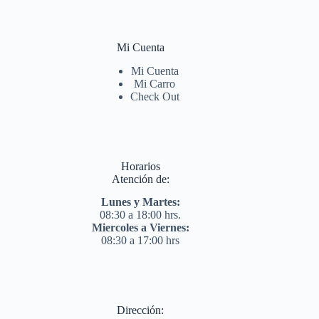
Mi Cuenta
Mi Cuenta
Mi Carro
Check Out
Horarios
Atención de:
Lunes y Martes:
08:30 a 18:00 hrs.
Miercoles a Viernes:
08:30 a 17:00 hrs
Dirección: