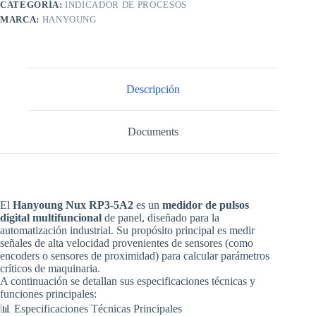
CATEGORÍA:
INDICADOR DE PROCESOS
MARCA:
HANYOUNG
Descripción
Documents
El
Hanyoung Nux RP3-5A2
es un
medidor de pulsos
digital multifuncional
de panel
, diseñado para la
automatización industrial. Su propósito principal es medir
señales de alta velocidad provenientes de sensores (como
encoders o sensores de proximidad) para calcular parámetros
críticos de maquinaria.
A continuación se detallan sus especificaciones técnicas y
funciones principales:
📊 Especificaciones Técnicas Principales