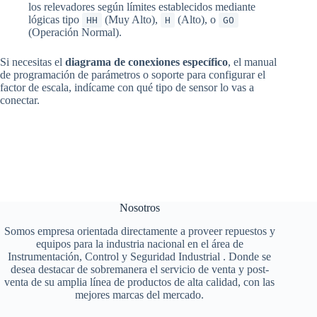
los relevadores según límites establecidos mediante
lógicas tipo
(Muy Alto),
(Alto), o
HH
H
GO
(Operación Normal).
Si necesitas el
diagrama de conexiones específico
, el manual
de programación de parámetros o soporte para configurar el
factor de escala, indícame con qué tipo de sensor lo vas a
conectar.
Nosotros
Somos empresa orientada directamente a proveer repuestos y
equipos para la industria nacional en el área de
Instrumentación, Control y Seguridad Industrial . Donde se
desea destacar de sobremanera el servicio de venta y post-
venta de su amplia línea de productos de alta calidad, con las
mejores marcas del mercado.