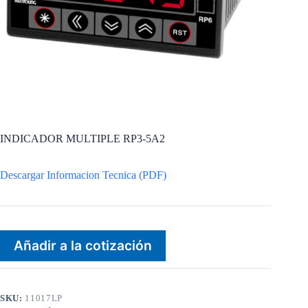
INDICADOR MULTIPLE RP3-5A2
Descargar Informacion Tecnica (PDF)
Añadir a la cotización
SKU:
11017LP