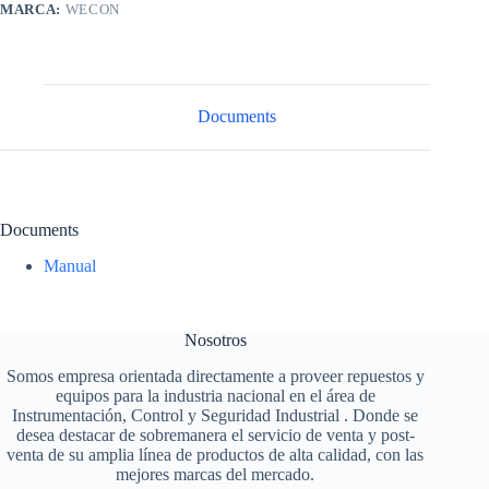
MARCA:
WECON
Documents
Documents
Manual
Nosotros
Somos empresa orientada directamente a proveer repuestos y
equipos para la industria nacional en el área de
Instrumentación, Control y Seguridad Industrial . Donde se
desea destacar de sobremanera el servicio de venta y post-
venta de su amplia línea de productos de alta calidad, con las
mejores marcas del mercado.