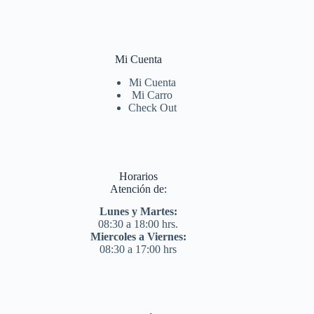
Mi Cuenta
Mi Cuenta
Mi Carro
Check Out
Horarios
Atención de:
Lunes y Martes:
08:30 a 18:00 hrs.
Miercoles a Viernes:
08:30 a 17:00 hrs