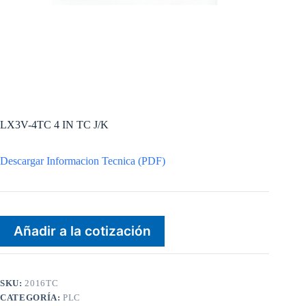
LX3V-4TC 4 IN TC J/K
Descargar Informacion Tecnica (PDF)
Añadir a la cotización
SKU:
2016TC
CATEGORÍA:
PLC