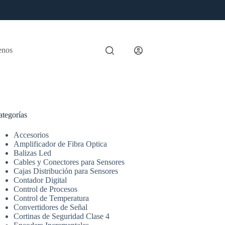
enos
ategorías
Accesorios
Amplificador de Fibra Optica
Balizas Led
Cables y Conectores para Sensores
Cajas Distribución para Sensores
Contador Digital
Control de Procesos
Control de Temperatura
Convertidores de Señal
Cortinas de Seguridad Clase 4