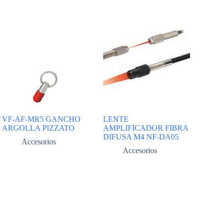
VF-AF-MR5 GANCHO
LENTE
ARGOLLA PIZZATO
AMPLIFICADOR FIBRA
DIFUSA M4 NF-DA05
Accesorios
Accesorios