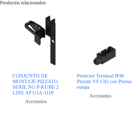
Productos relacionados
CONJUNTO DE
Protector Terminal IP40
MONTAJE PIZZATO
Pizzato VF C02 con Prensa
SERIE NG P-KUBE 2
estopa
LINE AP G1A-111P
Accesorios
Accesorios