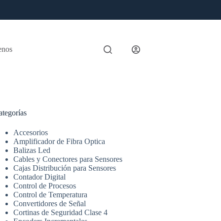
enos
ategorías
Accesorios
Amplificador de Fibra Optica
Balizas Led
Cables y Conectores para Sensores
Cajas Distribución para Sensores
Contador Digital
Control de Procesos
Control de Temperatura
Convertidores de Señal
Cortinas de Seguridad Clase 4