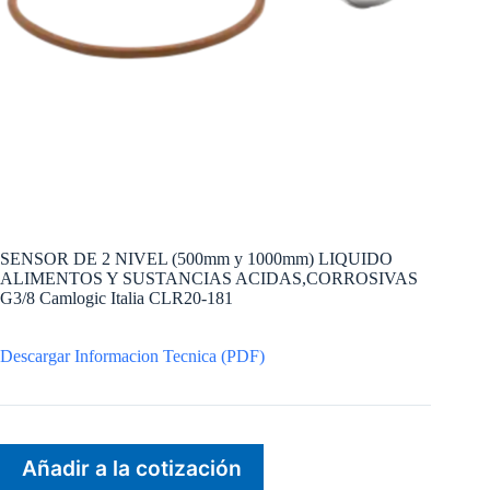
SENSOR DE 2 NIVEL (500mm y 1000mm) LIQUIDO
ALIMENTOS Y SUSTANCIAS ACIDAS,CORROSIVAS
G3/8 Camlogic Italia CLR20-181
Descargar Informacion Tecnica (PDF)
Añadir a la cotización