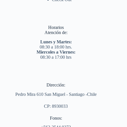
Horarios
Atención de:
Lunes y Martes:
08:30 a 18:00 hrs.
Miercoles a Viernes:
08:30 a 17:00 hrs
Dirección:
Pedro Mira 610 San Miguel - Santiago -Chile
CP: 8930033
Fonos: