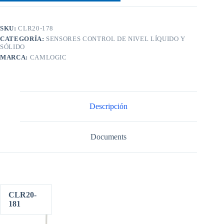
SKU:
CLR20-178
CATEGORÍA:
SENSORES CONTROL DE NIVEL LÍQUIDO Y
SÓLIDO
MARCA:
CAMLOGIC
Descripción
Documents
CLR20-
181