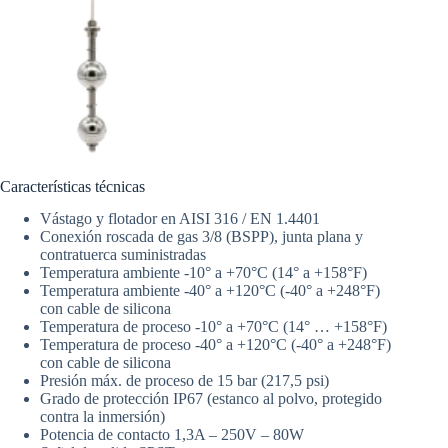
Características técnicas
Vástago y flotador en AISI 316 / EN 1.4401
Conexión roscada de gas 3/8 (BSPP), junta plana y
contratuerca suministradas
Temperatura ambiente -10° a +70°C (14° a +158°F)
Temperatura ambiente -40° a +120°C (-40° a +248°F)
con cable de silicona
Temperatura de proceso -10° a +70°C (14° … +158°F)
Temperatura de proceso -40° a +120°C (-40° a +248°F)
con cable de silicona
Presión máx. de proceso de 15 bar (217,5 psi)
Grado de protección IP67 (estanco al polvo, protegido
contra la inmersión)
Potencia de contacto 1,3A – 250V – 80W