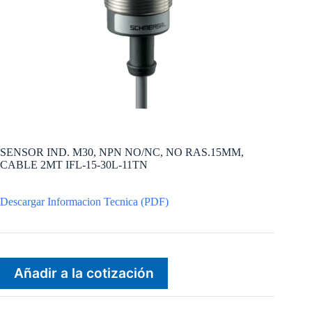
SENSOR IND. M30, NPN NO/NC, NO RAS.15MM,
CABLE 2MT IFL-15-30L-11TN
Descargar Informacion Tecnica (PDF)
Añadir a la cotización