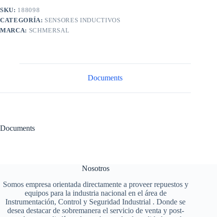
SKU:
188098
CATEGORÍA:
SENSORES INDUCTIVOS
MARCA:
SCHMERSAL
Documents
Documents
Nosotros
Somos empresa orientada directamente a proveer repuestos y
equipos para la industria nacional en el área de
Instrumentación, Control y Seguridad Industrial . Donde se
desea destacar de sobremanera el servicio de venta y post-