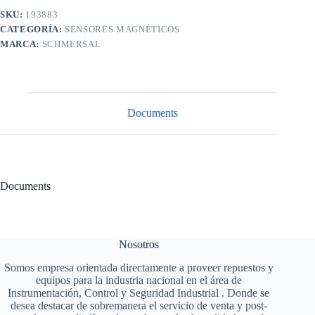
SKU:
193883
CATEGORÍA:
SENSORES MAGNÉTICOS
MARCA:
SCHMERSAL
Documents
Documents
Nosotros
Somos empresa orientada directamente a proveer repuestos y
equipos para la industria nacional en el área de
Instrumentación, Control y Seguridad Industrial . Donde se
desea destacar de sobremanera el servicio de venta y post-