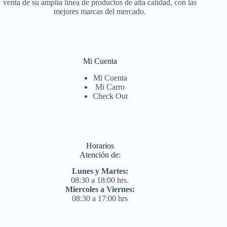
venta de su amplia línea de productos de alta calidad, con las
mejores marcas del mercado.
Mi Cuenta
Mi Cuenta
Mi Carro
Check Out
Horarios
Atención de:
Lunes y Martes:
08:30 a 18:00 hrs.
Miercoles a Viernes:
08:30 a 17:00 hrs