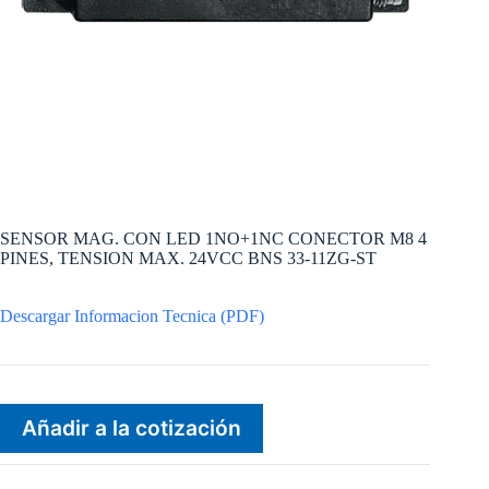
SENSOR MAG. CON LED 1NO+1NC CONECTOR M8 4
PINES, TENSION MAX. 24VCC BNS 33-11ZG-ST
Descargar Informacion Tecnica (PDF)
Añadir a la cotización