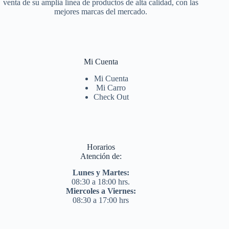
venta de su amplia línea de productos de alta calidad, con las
mejores marcas del mercado.
Mi Cuenta
Mi Cuenta
Mi Carro
Check Out
Horarios
Atención de:
Lunes y Martes:
08:30 a 18:00 hrs.
Miercoles a Viernes:
08:30 a 17:00 hrs