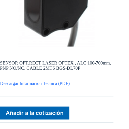
SENSOR OPT.RECT LASER OPTEX , ALC:100-700mm,
PNP NO/NC, CABLE 2MTS BGS-DL70P
Descargar Informacion Tecnica (PDF)
Añadir a la cotización