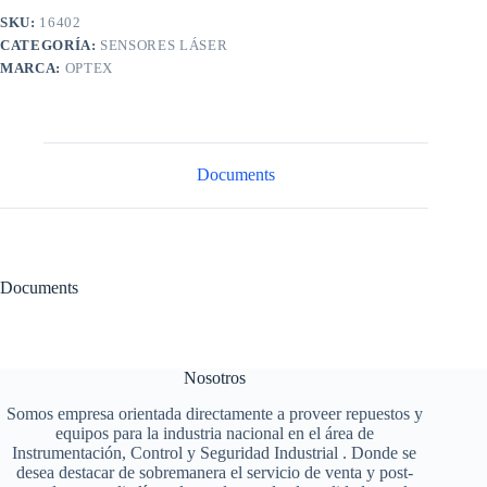
SKU:
16402
CATEGORÍA:
SENSORES LÁSER
MARCA:
OPTEX
Documents
Documents
Nosotros
Somos empresa orientada directamente a proveer repuestos y
equipos para la industria nacional en el área de
Instrumentación, Control y Seguridad Industrial . Donde se
desea destacar de sobremanera el servicio de venta y post-