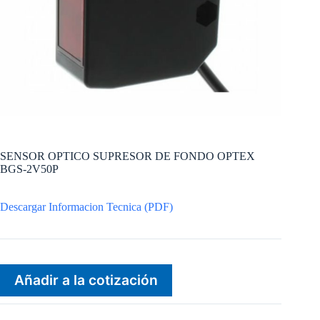
SENSOR OPTICO SUPRESOR DE FONDO OPTEX
BGS-2V50P
Descargar Informacion Tecnica (PDF)
Añadir a la cotización