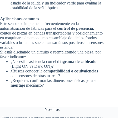
estado de la salida y un indicador verde para evaluar la
estabilidad de la señal óptica.
Aplicaciones comunes
Este sensor se implementa frecuentemente en la
automatización de fábricas para el
control de presencia
,
conteo de piezas en bandas transportadoras y posicionamiento
en maquinaria de empaque o ensamblaje donde los fondos
variables o brillantes suelen causar falsos positivos en sensores
estándar.
Si estás diseñando un circuito o reemplazando una pieza, por
favor indícame:
¿Necesitas asistencia con el
diagrama de cableado
(Light-ON vs Dark-ON)?
¿Buscas conocer la
compatibilidad o equivalencias
con sensores de otras marcas?
¿Requieres confirmar las dimensiones físicas para su
montaje
mecánico?
Nosotros