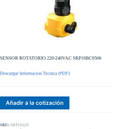
SENSOR ROTATORIO 220-240VAC SRP10BC0506
Descargar Informacion Tecnica (PDF)
Añadir a la cotización
SKU:
SRP10220