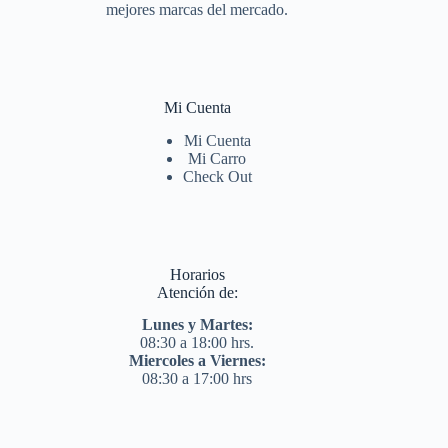
mejores marcas del mercado.
Mi Cuenta
Mi Cuenta
Mi Carro
Check Out
Horarios
Atención de:
Lunes y Martes:
08:30 a 18:00 hrs.
Miercoles a Viernes:
08:30 a 17:00 hrs