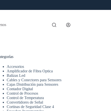
enos
ategorías
Accesorios
Amplificador de Fibra Optica
Balizas Led
Cables y Conectores para Sensores
Cajas Distribución para Sensores
Contador Digital
Control de Procesos
Control de Temperatura
Convertidores de Señal
Cortinas de Seguridad Clase 4