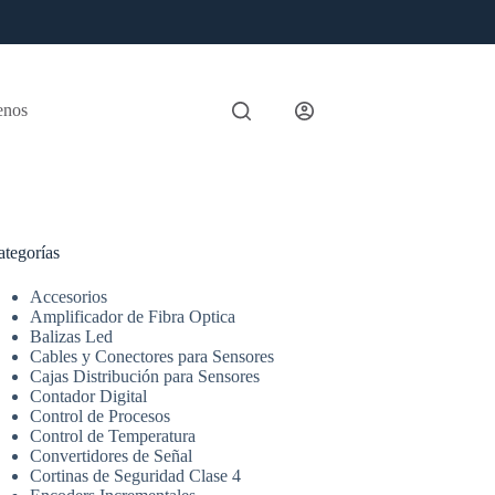
enos
ategorías
Accesorios
Amplificador de Fibra Optica
Balizas Led
Cables y Conectores para Sensores
Cajas Distribución para Sensores
Contador Digital
Control de Procesos
Control de Temperatura
Convertidores de Señal
Cortinas de Seguridad Clase 4