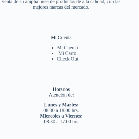
venta de su amplia línea de productos de alta calidad, con las
mejores marcas del mercado.
Mi Cuenta
Mi Cuenta
Mi Carro
Check Out
Horarios
Atención de:
Lunes y Martes:
08:30 a 18:00 hrs.
Miercoles a Viernes:
08:30 a 17:00 hrs