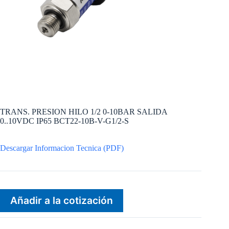
TRANS. PRESION HILO 1/2 0-10BAR SALIDA
0..10VDC IP65 BCT22-10B-V-G1/2-S
Descargar Informacion Tecnica (PDF)
Añadir a la cotización