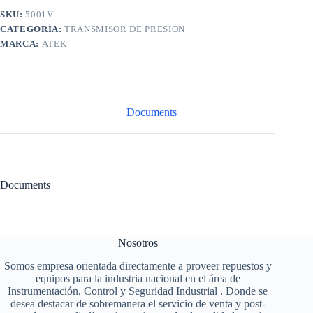
SKU:
5001V
CATEGORÍA:
TRANSMISOR DE PRESIÓN
MARCA:
ATEK
Documents
Documents
Nosotros
Somos empresa orientada directamente a proveer repuestos y
equipos para la industria nacional en el área de
Instrumentación, Control y Seguridad Industrial . Donde se
desea destacar de sobremanera el servicio de venta y post-