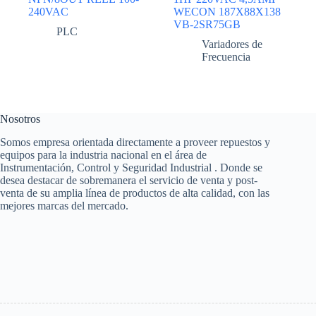
240VAC
WECON 187X88X138
VB-2SR75GB
PLC
Variadores de
Frecuencia
Nosotros
Somos empresa orientada directamente a proveer repuestos y
equipos para la industria nacional en el área de
Instrumentación, Control y Seguridad Industrial . Donde se
desea destacar de sobremanera el servicio de venta y post-
venta de su amplia línea de productos de alta calidad, con las
mejores marcas del mercado.