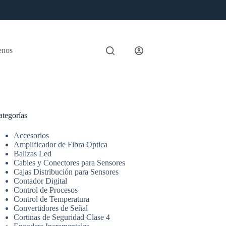
enos
ategorías
Accesorios
Amplificador de Fibra Optica
Balizas Led
Cables y Conectores para Sensores
Cajas Distribución para Sensores
Contador Digital
Control de Procesos
Control de Temperatura
Convertidores de Señal
Cortinas de Seguridad Clase 4