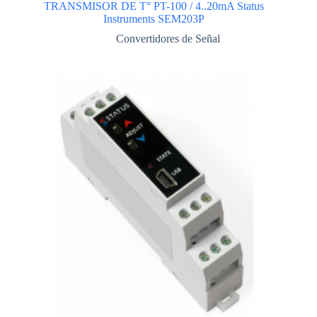
TRANSMISOR DE T° PT-100 / 4..20mA Status
Instruments SEM203P
Convertidores de Señal