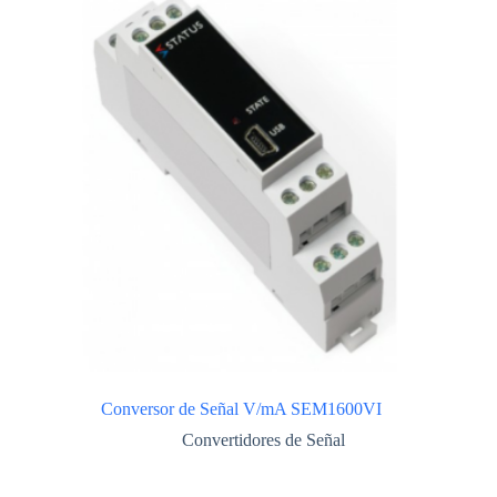
Conversor de Señal V/mA SEM1600VI
Convertidores de Señal