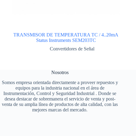
TRANSMISOR DE TEMPERATURA TC / 4..20mA
Status Instruments SEM203TC
Convertidores de Señal
Nosotros
Somos empresa orientada directamente a proveer repuestos y
equipos para la industria nacional en el área de
Instrumentación, Control y Seguridad Industrial . Donde se
desea destacar de sobremanera el servicio de venta y post-
venta de su amplia línea de productos de alta calidad, con las
mejores marcas del mercado.