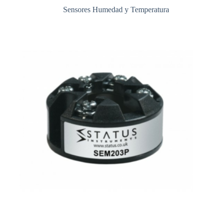
Sensores Humedad y Temperatura