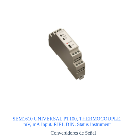
SEM1610 UNIVERSAL PT100, THERMOCOUPLE,
mV, mA Input. RIEL DIN. Status Instrument
Convertidores de Señal