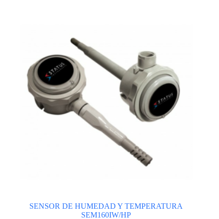
SENSOR DE HUMEDAD Y TEMPERATURA
SEM160IW/HP