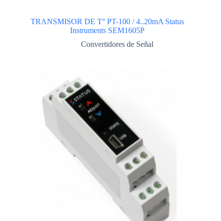
TRANSMISOR DE T° PT-100 / 4..20mA Status
Instruments SEM1605P
Convertidores de Señal