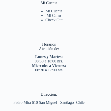
Mi Cuenta
Mi Cuenta
Mi Carro
Check Out
Horarios
Atención de:
Lunes y Martes:
08:30 a 18:00 hrs.
Miercoles a Viernes:
08:30 a 17:00 hrs
Dirección:
Pedro Mira 610 San Miguel - Santiago -Chile