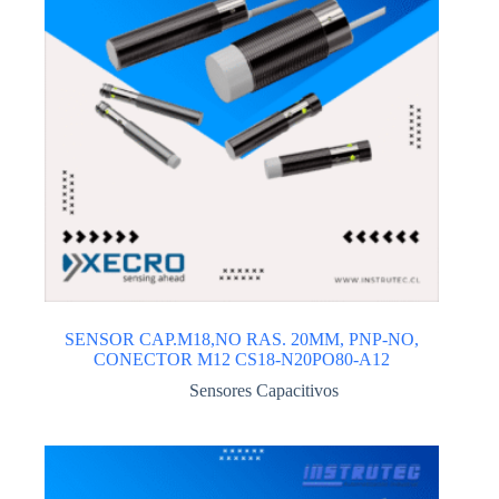
SENSOR CAP.M18,NO RAS. 20MM, PNP-NO,
CONECTOR M12 CS18-N20PO80-A12
Sensores Capacitivos