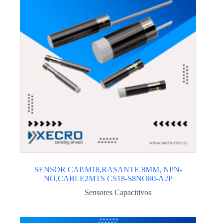
SENSOR CAP.M18,RASANTE 8MM, NPN-
NO,CABLE2MTS CS18-S8NO80-A2P
Sensores Capacitivos