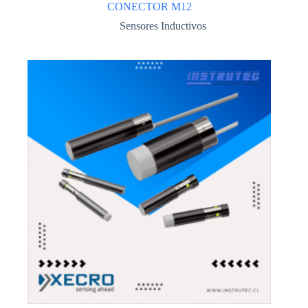
CONECTOR M12
Sensores Inductivos