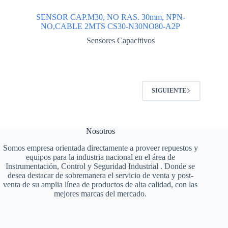
SENSOR CAP.M30, NO RAS. 30mm, NPN-
NO,CABLE 2MTS CS30-N30NO80-A2P
Sensores Capacitivos
SIGUIENTE
Nosotros
Somos empresa orientada directamente a proveer repuestos y
equipos para la industria nacional en el área de
Instrumentación, Control y Seguridad Industrial . Donde se
desea destacar de sobremanera el servicio de venta y post-
venta de su amplia línea de productos de alta calidad, con las
mejores marcas del mercado.