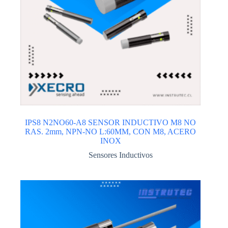
IPS8 N2NO60-A8 SENSOR INDUCTIVO M8 NO
RAS. 2mm, NPN-NO L:60MM, CON M8, ACERO
INOX
Sensores Inductivos