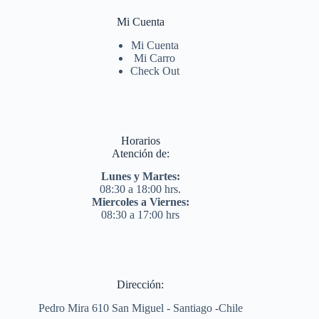
Mi Cuenta
Mi Cuenta
Mi Carro
Check Out
Horarios
Atención de:
Lunes y Martes:
08:30 a 18:00 hrs.
Miercoles a Viernes:
08:30 a 17:00 hrs
Dirección:
Pedro Mira 610 San Miguel - Santiago -Chile