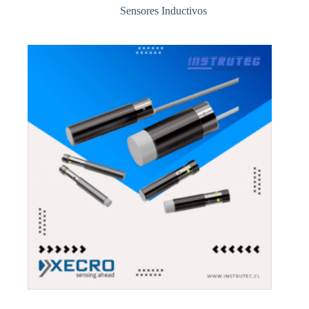
Sensores Inductivos