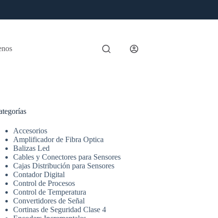
enos
ategorías
Accesorios
Amplificador de Fibra Optica
Balizas Led
Cables y Conectores para Sensores
Cajas Distribución para Sensores
Contador Digital
Control de Procesos
Control de Temperatura
Convertidores de Señal
Cortinas de Seguridad Clase 4