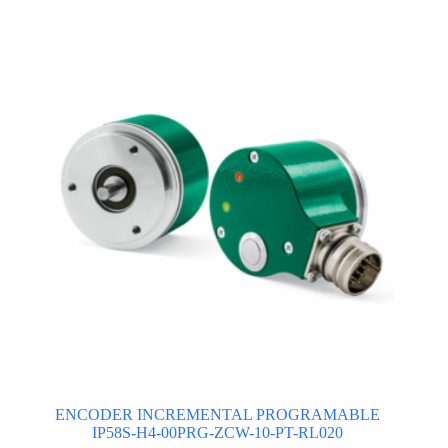
ENCODER INCREMENTAL PROGRAMABLE
IP58S-H4-00PRG-ZCW-10-PT-RL020