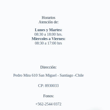
Horarios
Atención de:
Lunes y Martes:
08:30 a 18:00 hrs.
Miercoles a Viernes:
08:30 a 17:00 hrs
Dirección:
Pedro Mira 610 San Miguel - Santiago -Chile
CP: 8930033
Fonos:
+562-2544 0372