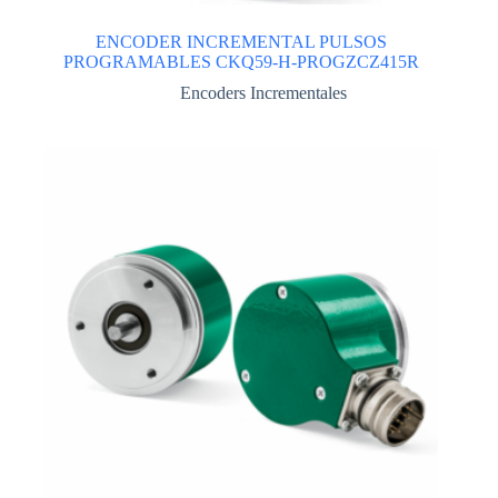
ENCODER INCREMENTAL PULSOS
PROGRAMABLES CKQ59-H-PROGZCZ415R
Encoders Incrementales