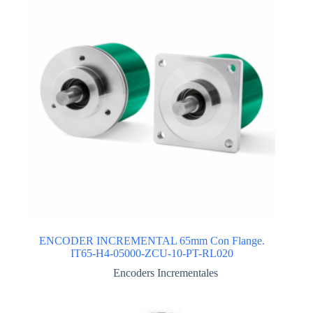
ENCODER INCREMENTAL 65mm Con Flange.
IT65-H4-05000-ZCU-10-PT-RL020
Encoders Incrementales