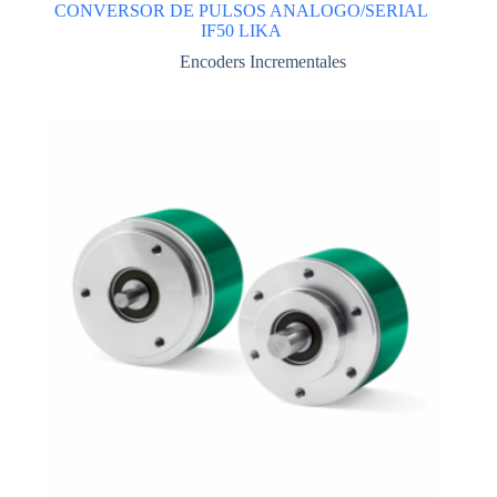
CONVERSOR DE PULSOS ANALOGO/SERIAL
IF50 LIKA
Encoders Incrementales