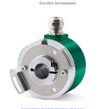
Encoders Incrementales