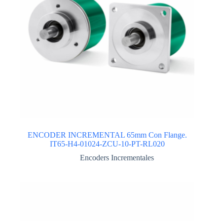
ENCODER INCREMENTAL 65mm Con Flange.
IT65-H4-01024-ZCU-10-PT-RL020
Encoders Incrementales