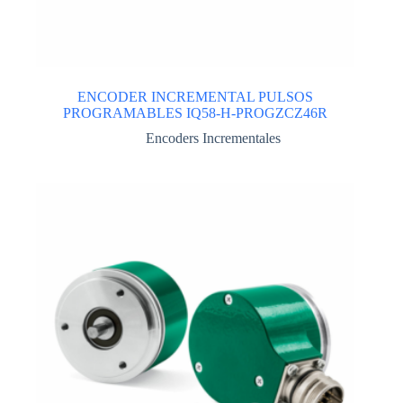
ENCODER INCREMENTAL PULSOS
PROGRAMABLES IQ58-H-PROGZCZ46R
Encoders Incrementales