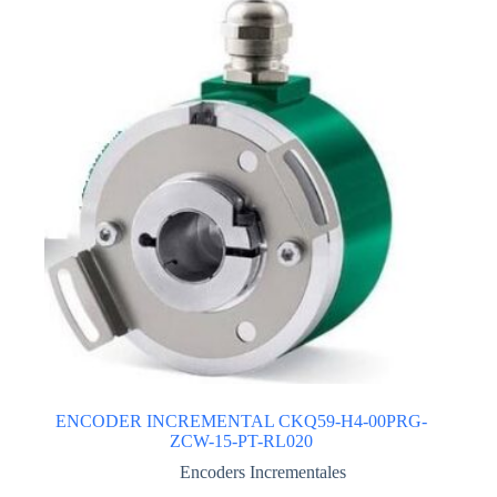
ENCODER INCREMENTAL CKQ59-H4-00PRG-
ZCW-15-PT-RL020
Encoders Incrementales