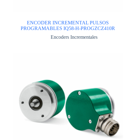
ENCODER INCREMENTAL PULSOS
PROGRAMABLES IQ58-H-PROGZCZ410R
Encoders Incrementales