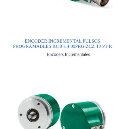
ENCODER INCREMENTAL PULSOS
PROGRAMABLES IQ58-H4-00PRG-ZCZ-10-PT-R
Encoders Incrementales