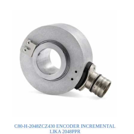
C80-H-2048ZCZ430 ENCODER INCREMENTAL
LIKA 2048PPR