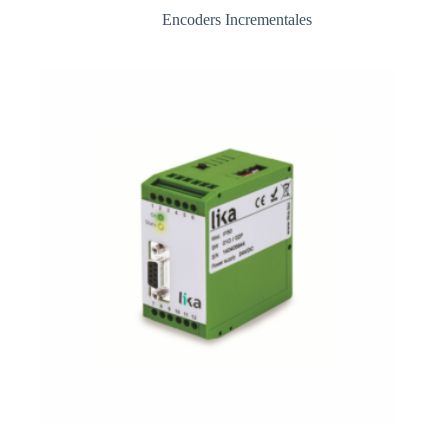
Encoders Incrementales