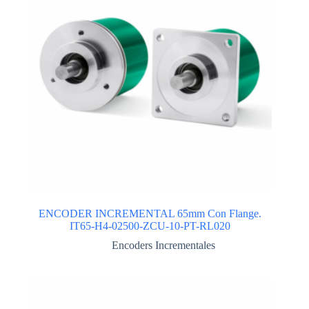
ENCODER INCREMENTAL 65mm Con Flange.
IT65-H4-02500-ZCU-10-PT-RL020
Encoders Incrementales