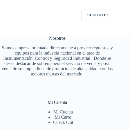
SIGUIENTE
Nosotros
Somos empresa orientada directamente a proveer repuestos y
equipos para la industria nacional en el área de
Instrumentación, Control y Seguridad Industrial . Donde se
desea destacar de sobremanera el servicio de venta y post-
venta de su amplia línea de productos de alta calidad, con las
mejores marcas del mercado.
Mi Cuenta
Mi Cuenta
Mi Carro
Check Out