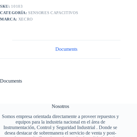
SKU:
10103
CATEGORÍA:
SENSORES CAPACITIVOS
MARCA:
XECRO
Documents
Documents
Nosotros
Somos empresa orientada directamente a proveer repuestos y
equipos para la industria nacional en el área de
Instrumentación, Control y Seguridad Industrial . Donde se
desea destacar de sobremanera el servicio de venta y post-