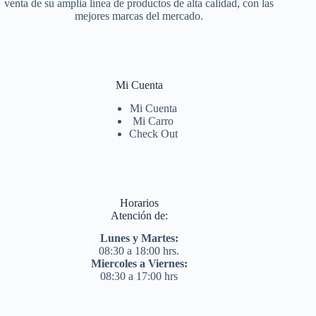
venta de su amplia línea de productos de alta calidad, con las
mejores marcas del mercado.
Mi Cuenta
Mi Cuenta
Mi Carro
Check Out
Horarios
Atención de:
Lunes y Martes:
08:30 a 18:00 hrs.
Miercoles a Viernes:
08:30 a 17:00 hrs