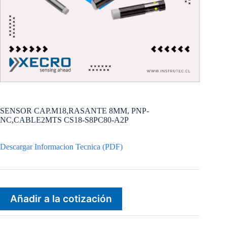
SENSOR CAP.M18,RASANTE 8MM, PNP-
NC,CABLE2MTS CS18-S8PC80-A2P
Descargar Informacion Tecnica (PDF)
Añadir a la cotización