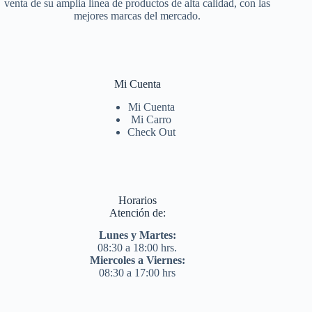
venta de su amplia línea de productos de alta calidad, con las
mejores marcas del mercado.
Mi Cuenta
Mi Cuenta
Mi Carro
Check Out
Horarios
Atención de:
Lunes y Martes:
08:30 a 18:00 hrs.
Miercoles a Viernes:
08:30 a 17:00 hrs