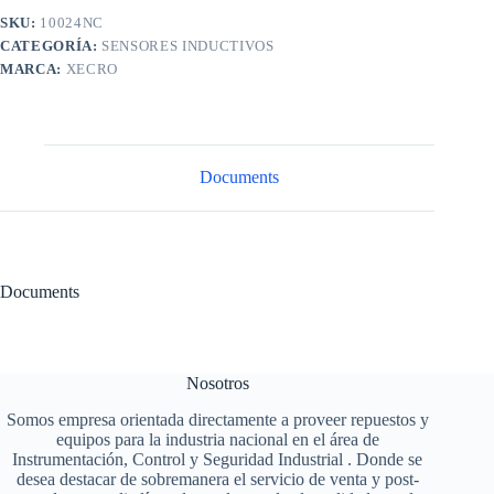
SKU:
10024NC
CATEGORÍA:
SENSORES INDUCTIVOS
MARCA:
XECRO
Documents
Documents
Nosotros
Somos empresa orientada directamente a proveer repuestos y
equipos para la industria nacional en el área de
Instrumentación, Control y Seguridad Industrial . Donde se
desea destacar de sobremanera el servicio de venta y post-