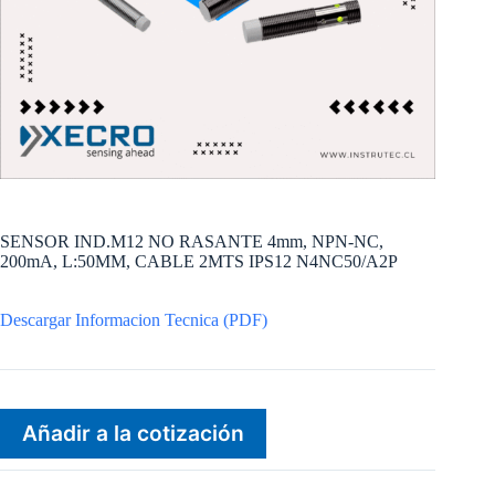
SENSOR IND.M12 NO RASANTE 4mm, NPN-NC,
200mA, L:50MM, CABLE 2MTS IPS12 N4NC50/A2P
Descargar Informacion Tecnica (PDF)
Añadir a la cotización