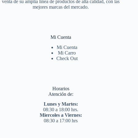
venta de su amplia línea de productos de alta calidad, con las
mejores marcas del mercado.
Mi Cuenta
Mi Cuenta
Mi Carro
Check Out
Horarios
Atención de:
Lunes y Martes:
08:30 a 18:00 hrs.
Miercoles a Viernes:
08:30 a 17:00 hrs