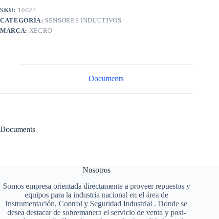
SKU:
10024
CATEGORÍA:
SENSORES INDUCTIVOS
MARCA:
XECRO
Documents
Documents
Nosotros
Somos empresa orientada directamente a proveer repuestos y
equipos para la industria nacional en el área de
Instrumentación, Control y Seguridad Industrial . Donde se
desea destacar de sobremanera el servicio de venta y post-