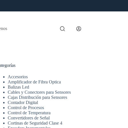
enos
ategorías
Accesorios
Amplificador de Fibra Optica
Balizas Led
Cables y Conectores para Sensores
Cajas Distribución para Sensores
Contador Digital
Control de Procesos
Control de Temperatura
Convertidores de Señal
Cortinas de Seguridad Clase 4