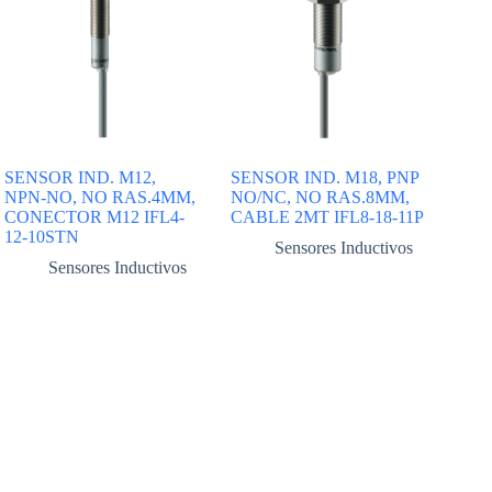
SENSOR IND. M12,
SENSOR IND. M18, PNP
NPN-NO, NO RAS.4MM,
NO/NC, NO RAS.8MM,
CONECTOR M12 IFL4-
CABLE 2MT IFL8-18-11P
12-10STN
Sensores Inductivos
Sensores Inductivos