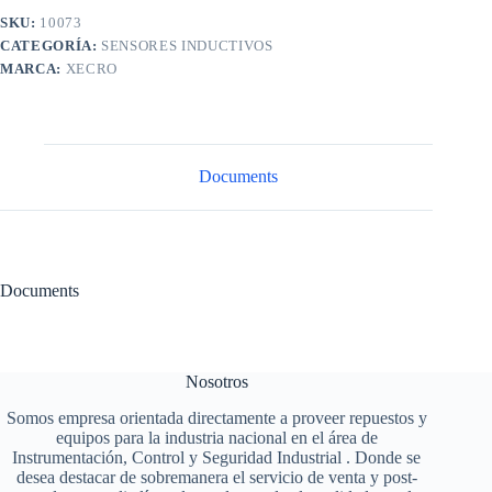
SKU:
10073
CATEGORÍA:
SENSORES INDUCTIVOS
MARCA:
XECRO
Documents
Documents
Nosotros
Somos empresa orientada directamente a proveer repuestos y
equipos para la industria nacional en el área de
Instrumentación, Control y Seguridad Industrial . Donde se
desea destacar de sobremanera el servicio de venta y post-