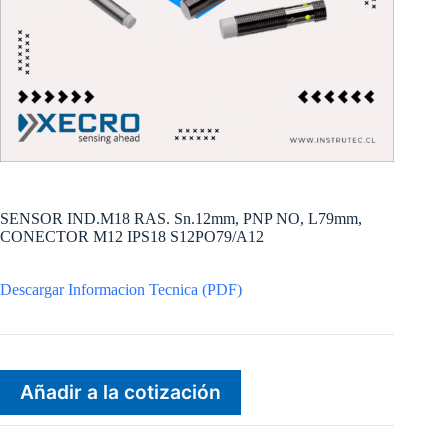
SENSOR IND.M18 RAS. Sn.12mm, PNP NO, L79mm,
CONECTOR M12 IPS18 S12PO79/A12
Descargar Informacion Tecnica (PDF)
Añadir a la cotización