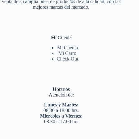
venta de su amplia línea de productos de alta calidad, con las
mejores marcas del mercado.
Mi Cuenta
Mi Cuenta
Mi Carro
Check Out
Horarios
Atención de:
Lunes y Martes:
08:30 a 18:00 hrs.
Miercoles a Viernes:
08:30 a 17:00 hrs