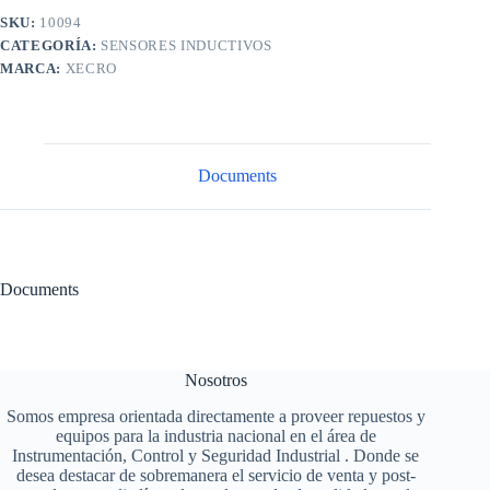
SKU:
10094
CATEGORÍA:
SENSORES INDUCTIVOS
MARCA:
XECRO
Documents
Documents
Nosotros
Somos empresa orientada directamente a proveer repuestos y
equipos para la industria nacional en el área de
Instrumentación, Control y Seguridad Industrial . Donde se
desea destacar de sobremanera el servicio de venta y post-