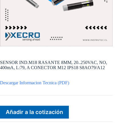
SENSOR IND.M18 RASANTE 8MM, 20..250VAC, NO,
400mA, L:79, A CONECTOR M12 IPS18 S8AO79/A12
Descargar Informacion Tecnica (PDF)
Añadir a la cotización