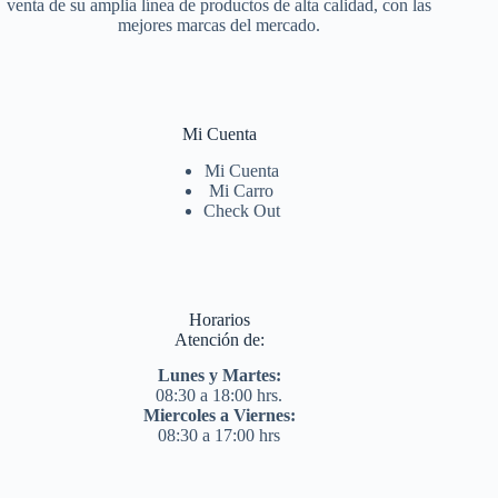
venta de su amplia línea de productos de alta calidad, con las
mejores marcas del mercado.
Mi Cuenta
Mi Cuenta
Mi Carro
Check Out
Horarios
Atención de:
Lunes y Martes:
08:30 a 18:00 hrs.
Miercoles a Viernes:
08:30 a 17:00 hrs