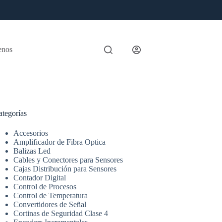
enos
ategorías
Accesorios
Amplificador de Fibra Optica
Balizas Led
Cables y Conectores para Sensores
Cajas Distribución para Sensores
Contador Digital
Control de Procesos
Control de Temperatura
Convertidores de Señal
Cortinas de Seguridad Clase 4