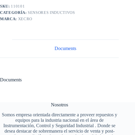
SKU:
110101
CATEGORÍA:
SENSORES INDUCTIVOS
MARCA:
XECRO
Documents
Documents
Nosotros
Somos empresa orientada directamente a proveer repuestos y
equipos para la industria nacional en el área de
Instrumentación, Control y Seguridad Industrial . Donde se
desea destacar de sobremanera el servicio de venta y post-