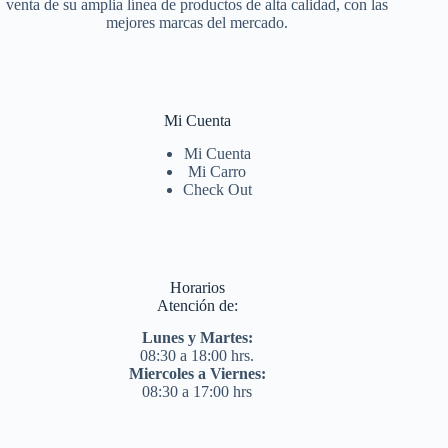
venta de su amplia línea de productos de alta calidad, con las
mejores marcas del mercado.
Mi Cuenta
Mi Cuenta
Mi Carro
Check Out
Horarios
Atención de:
Lunes y Martes:
08:30 a 18:00 hrs.
Miercoles a Viernes:
08:30 a 17:00 hrs