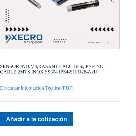
SENSOR IND.M4,RASANTE ALC:1mm, PNP-NO,
CABLE 2MTS INOX SS304 IPS4-S1PO26-A2U
Descargar Informacion Tecnica (PDF)
Añadir a la cotización