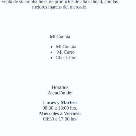
venta de su amplia línea de productos de alta calidad, con las
mejores marcas del mercado.
Mi Cuenta
Mi Cuenta
Mi Carro
Check Out
Horarios
Atención de:
Lunes y Martes:
08:30 a 18:00 hrs.
Miercoles a Viernes:
08:30 a 17:00 hrs