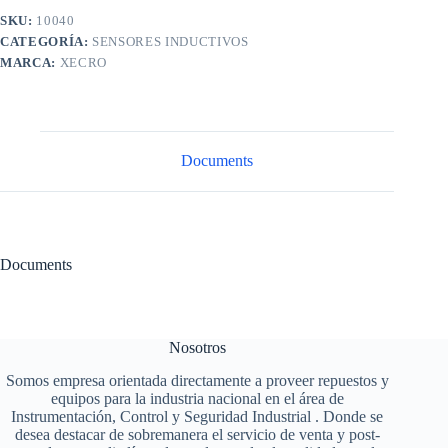
SKU:
10040
CATEGORÍA:
SENSORES INDUCTIVOS
MARCA:
XECRO
Documents
Documents
Nosotros
Somos empresa orientada directamente a proveer repuestos y
equipos para la industria nacional en el área de
Instrumentación, Control y Seguridad Industrial . Donde se
desea destacar de sobremanera el servicio de venta y post-