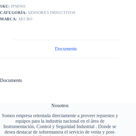
SKU:
IPS8NO
CATEGORÍA:
SENSORES INDUCTIVOS
MARCA:
XECRO
Documents
Documents
Nosotros
Somos empresa orientada directamente a proveer repuestos y
equipos para la industria nacional en el área de
Instrumentación, Control y Seguridad Industrial . Donde se
desea destacar de sobremanera el servicio de venta y post-