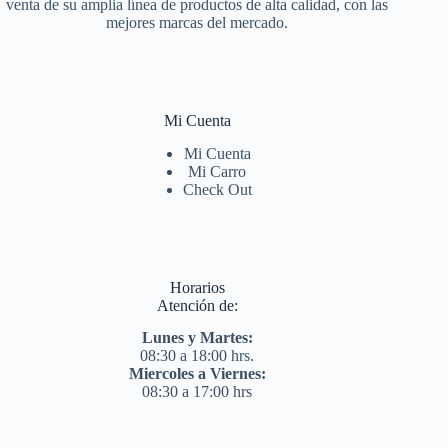
venta de su amplia línea de productos de alta calidad, con las
mejores marcas del mercado.
Mi Cuenta
Mi Cuenta
Mi Carro
Check Out
Horarios
Atención de:
Lunes y Martes:
08:30 a 18:00 hrs.
Miercoles a Viernes:
08:30 a 17:00 hrs