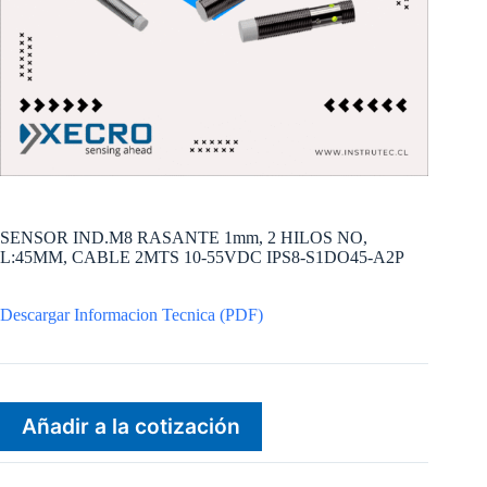
SENSOR IND.M8 RASANTE 1mm, 2 HILOS NO,
L:45MM, CABLE 2MTS 10-55VDC IPS8-S1DO45-A2P
Descargar Informacion Tecnica (PDF)
Añadir a la cotización