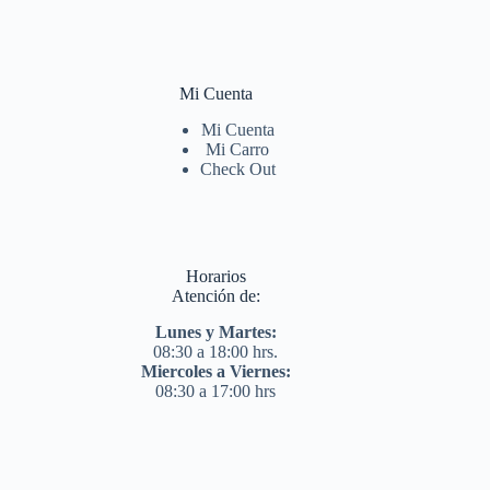
Mi Cuenta
Mi Cuenta
Mi Carro
Check Out
Horarios
Atención de:
Lunes y Martes:
08:30 a 18:00 hrs.
Miercoles a Viernes:
08:30 a 17:00 hrs