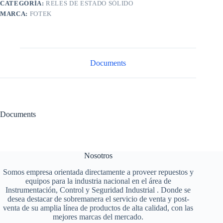
CATEGORÍA:
RELES DE ESTADO SÓLIDO
MARCA:
FOTEK
Documents
Documents
Nosotros
Somos empresa orientada directamente a proveer repuestos y
equipos para la industria nacional en el área de
Instrumentación, Control y Seguridad Industrial . Donde se
desea destacar de sobremanera el servicio de venta y post-
venta de su amplia línea de productos de alta calidad, con las
mejores marcas del mercado.