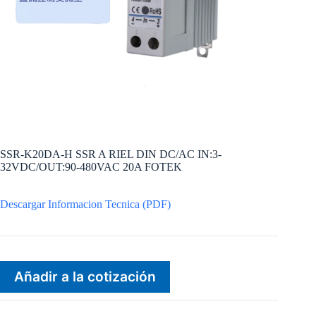
SSR-K20DA-H SSR A RIEL DIN DC/AC IN:3-
32VDC/OUT:90-480VAC 20A FOTEK
Descargar Informacion Tecnica (PDF)
Añadir a la cotización