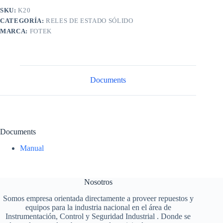
SKU:
K20
CATEGORÍA:
RELES DE ESTADO SÓLIDO
MARCA:
FOTEK
Documents
Documents
Manual
Nosotros
Somos empresa orientada directamente a proveer repuestos y
equipos para la industria nacional en el área de
Instrumentación, Control y Seguridad Industrial . Donde se