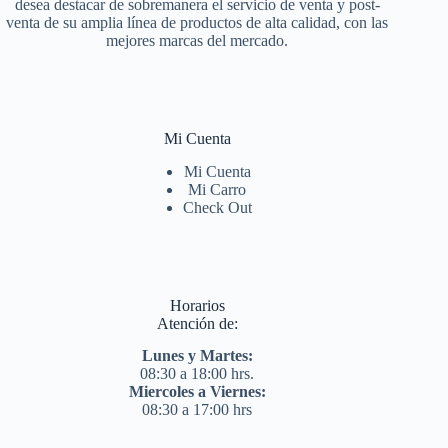
desea destacar de sobremanera el servicio de venta y post-
venta de su amplia línea de productos de alta calidad, con las
mejores marcas del mercado.
Mi Cuenta
Mi Cuenta
Mi Carro
Check Out
Horarios
Atención de:
Lunes y Martes:
08:30 a 18:00 hrs.
Miercoles a Viernes:
08:30 a 17:00 hrs