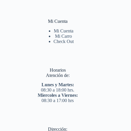
Mi Cuenta
Mi Cuenta
Mi Carro
Check Out
Horarios
Atención de:
Lunes y Martes:
08:30 a 18:00 hrs.
Miercoles a Viernes:
08:30 a 17:00 hrs
Dirección: