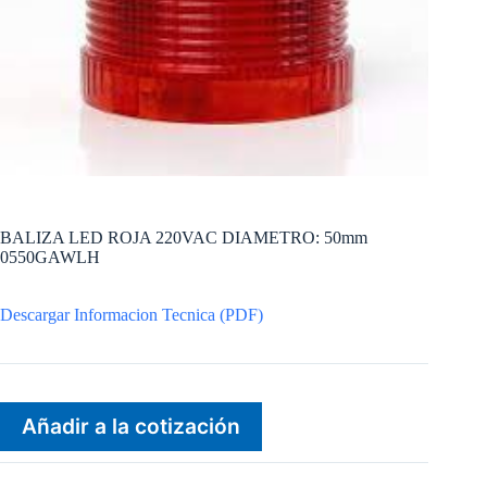
BALIZA LED ROJA 220VAC DIAMETRO: 50mm
0550GAWLH
Descargar Informacion Tecnica (PDF)
Añadir a la cotización